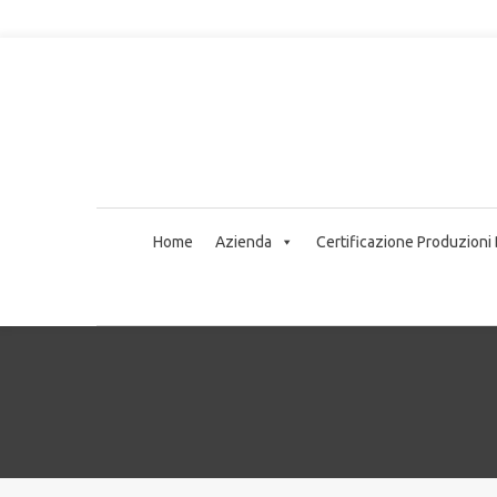
Home
Azienda
Certificazione Produzioni