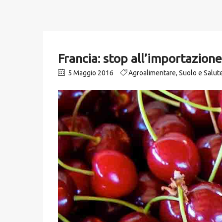
Francia: stop all’importazione
5 Maggio 2016
Agroalimentare
,
Suolo e Salu