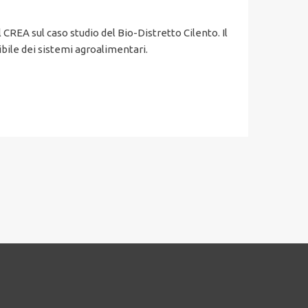
 CREA sul caso studio del Bio-Distretto Cilento. Il
ile dei sistemi agroalimentari.