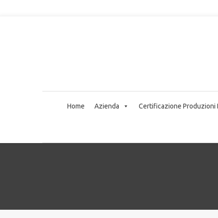
Home
Azienda
Certificazione Produzioni