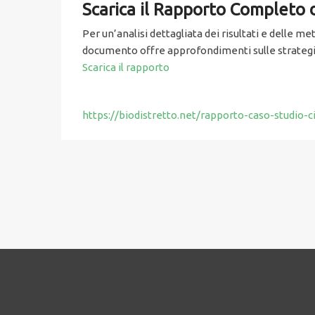
Scarica il Rapporto Completo
Per un’analisi dettagliata dei risultati e delle m
documento offre approfondimenti sulle strategie
Scarica il rapporto
https://biodistretto.net/rapporto-caso-studio-c