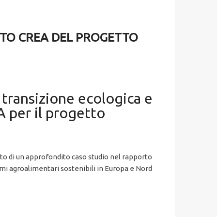
RTO CREA DEL PROGETTO
 transizione ecologica e
 per il progetto
etto di un approfondito caso studio nel rapporto
mi agroalimentari sostenibili in Europa e Nord