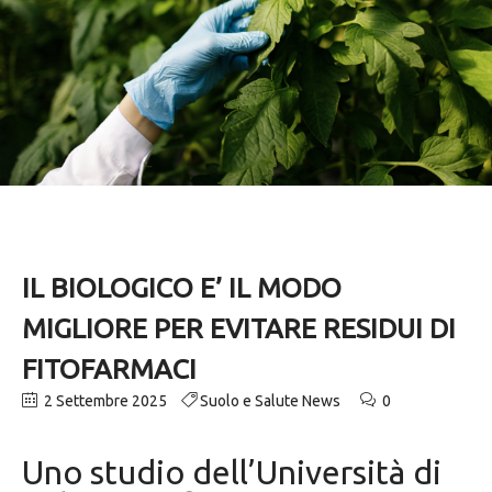
IL BIOLOGICO E’ IL MODO
MIGLIORE PER EVITARE RESIDUI DI
FITOFARMACI
2 Settembre 2025
Suolo e Salute News
0
Uno studio dell’Università di