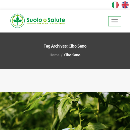
Tag Archives: Cibo Sano
Home
Cibo Sano