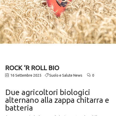
ROCK ‘R ROLL BIO
16 Settembre 2025
Suolo e Salute News
0
Due agricoltori biologici
alternano alla zappa chitarra e
batteria