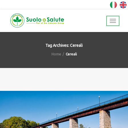
Tag Archives: Cereali
Home
Cereali