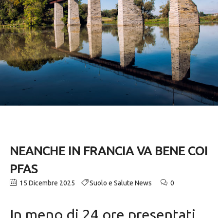
NEANCHE IN FRANCIA VA BENE COI
PFAS
15 Dicembre 2025
Suolo e Salute News
0
In meno di 24 ore presentati