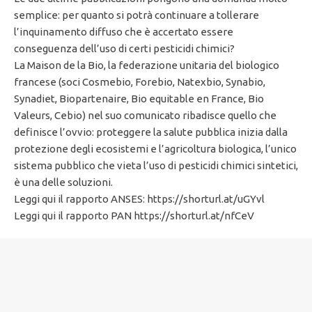
semplice: per quanto si potrà continuare a tollerare
l’inquinamento diffuso che è accertato essere
conseguenza dell’uso di certi pesticidi chimici?
La Maison de la Bio, la federazione unitaria del biologico
francese (soci Cosmebio, Forebio, Natexbio, Synabio,
Synadiet, Biopartenaire, Bio equitable en France, Bio
Valeurs, Cebio) nel suo comunicato ribadisce quello che
definisce l’ovvio: proteggere la salute pubblica inizia dalla
protezione degli ecosistemi e l’agricoltura biologica, l’unico
sistema pubblico che vieta l’uso di pesticidi chimici sintetici,
è una delle soluzioni.
Leggi qui il rapporto ANSES: https://shorturl.at/uGYvl
Leggi qui il rapporto PAN https://shorturl.at/nfCeV