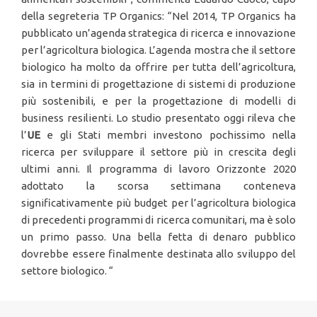
della segreteria TP Organics: “Nel 2014, TP Organics ha
pubblicato un’agenda strategica di ricerca e innovazione
per l’agricoltura biologica. L’agenda mostra che il settore
biologico ha molto da offrire per tutta dell’agricoltura,
sia in termini di progettazione di sistemi di produzione
più sostenibili, e per la progettazione di modelli di
business resilienti. Lo studio presentato oggi rileva che
l’
UE
e gli Stati membri investono pochissimo nella
ricerca per sviluppare il settore più in crescita degli
ultimi anni. Il programma di lavoro Orizzonte 2020
adottato la scorsa settimana conteneva
significativamente più budget per l’agricoltura biologica
di precedenti programmi di ricerca comunitari, ma è solo
un primo passo. Una bella fetta di denaro pubblico
dovrebbe essere finalmente destinata allo sviluppo del
settore biologico. “