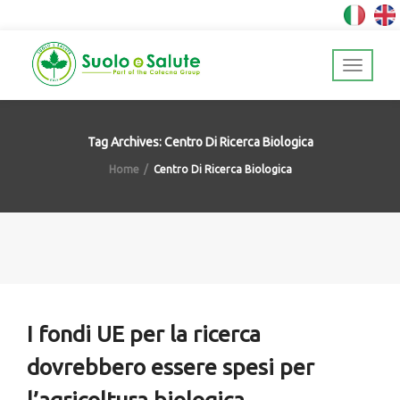
Tag Archives: Centro Di Ricerca Biologica
Home
Centro Di Ricerca Biologica
I fondi UE per la ricerca
dovrebbero essere spesi per
l’agricoltura biologica