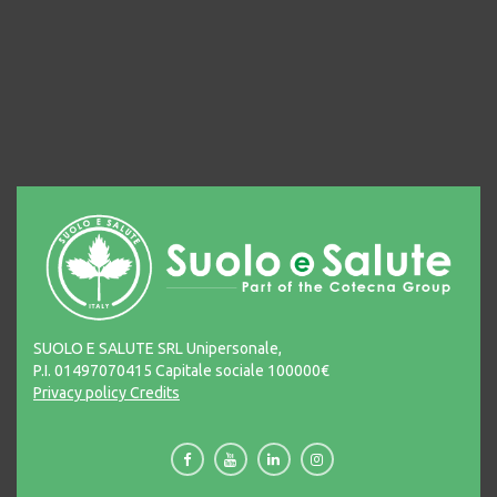
SUOLO E SALUTE SRL Unipersonale,
P.I. 01497070415 Capitale sociale 100000€
Privacy policy
Credits