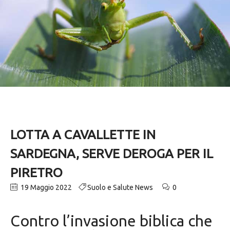
LOTTA A CAVALLETTE IN
SARDEGNA, SERVE DEROGA PER IL
PIRETRO
19 Maggio 2022
Suolo e Salute News
0
Contro l’invasione biblica che