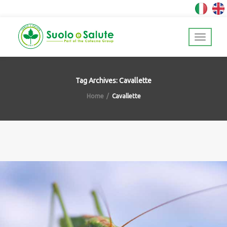
Tag Archives: Cavallette
Home
Cavallette