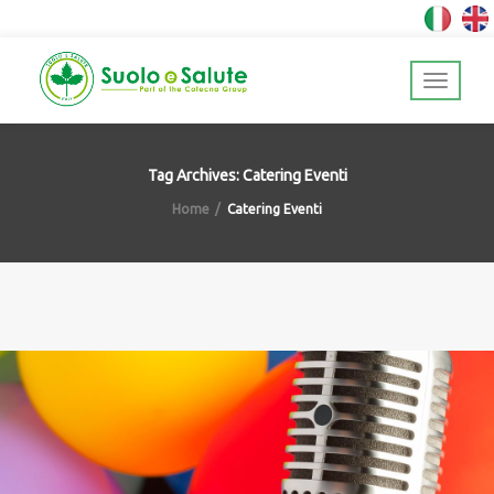
Tag Archives: Catering Eventi
Home
Catering Eventi