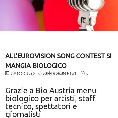
ALL’EUROVISION SONG CONTEST SI
MANGIA BIOLOGICO
5 Maggio 2026
Suolo e Salute News
0
Grazie a Bio Austria menu
biologico per artisti, staff
tecnico, spettatori e
giornalisti