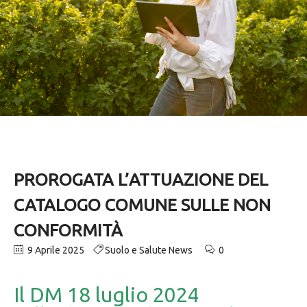
PROROGATA L’ATTUAZIONE DEL
CATALOGO COMUNE SULLE NON
CONFORMITÀ
9 Aprile 2025
Suolo e Salute News
0
Il DM 18 luglio 2024