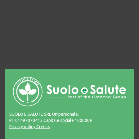
SUOLO E SALUTE SRL Unipersonale,
P.I. 01497070415 Capitale sociale 100000€
Privacy policy
Credits