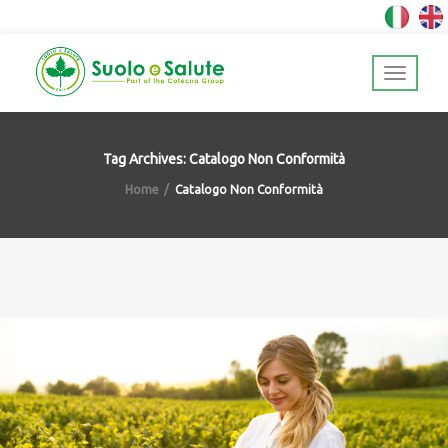
Tag Archives: Catalogo Non Conformità
Home
Catalogo Non Conformità