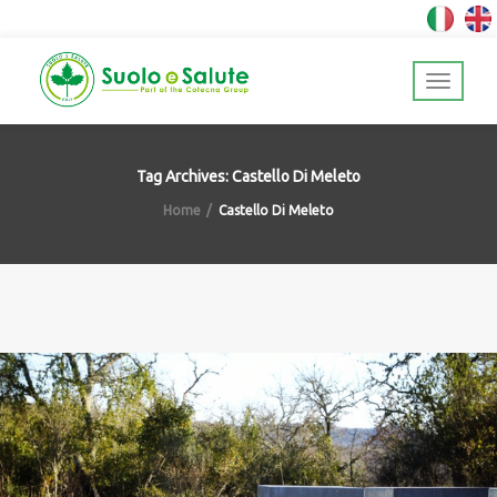
Tag Archives: Castello Di Meleto
Home
Castello Di Meleto