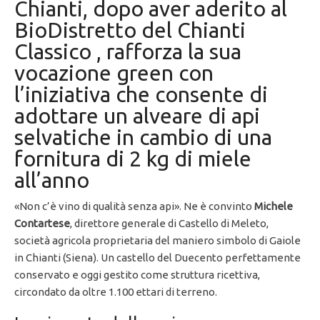
Chianti, dopo aver aderito al
BioDistretto del Chianti
Classico , rafforza la sua
vocazione green con
l’iniziativa che consente di
adottare un alveare di api
selvatiche in cambio di una
fornitura di 2 kg di miele
all’anno
«Non c’è vino di qualità senza api». Ne è convinto
Michele
Contartese
, direttore generale di Castello di Meleto,
società agricola proprietaria del maniero simbolo di Gaiole
in Chianti (Siena). Un castello del Duecento perfettamente
conservato e oggi gestito come struttura ricettiva,
circondato da oltre 1.100 ettari di terreno.