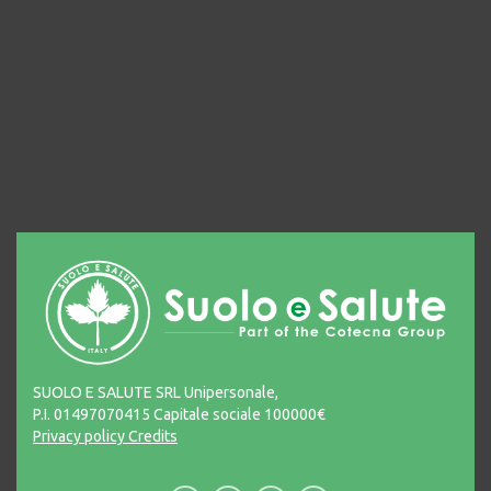
SUOLO E SALUTE SRL Unipersonale,
P.I. 01497070415 Capitale sociale 100000€
Privacy policy
Credits