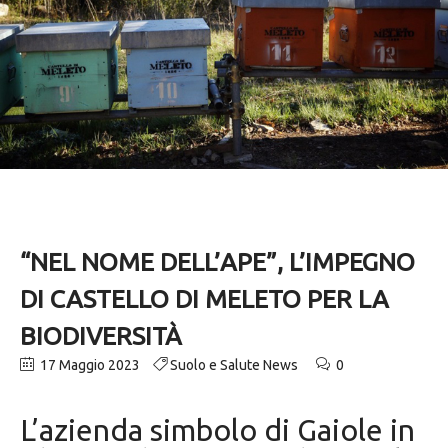
“NEL NOME DELL’APE”, L’IMPEGNO
DI CASTELLO DI MELETO PER LA
BIODIVERSITÀ
17 Maggio 2023
Suolo e Salute News
0
L’azienda simbolo di Gaiole in