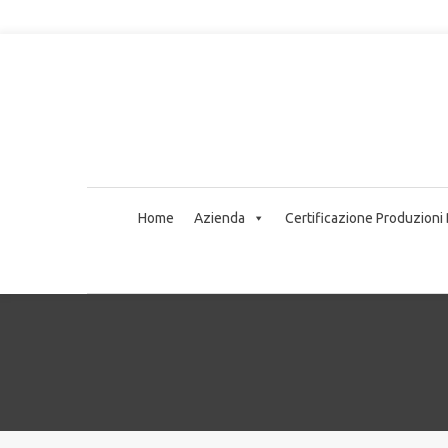
Home
Azienda
Certificazione Produzioni