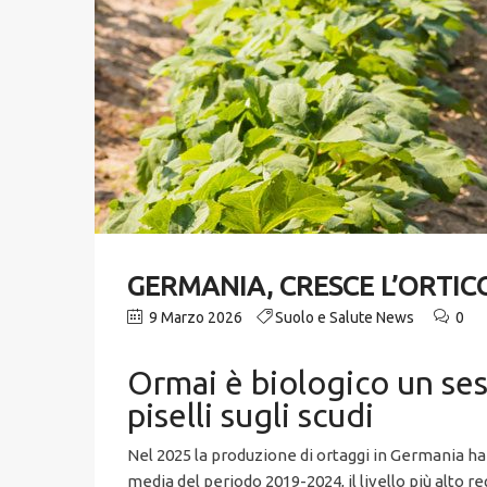
GERMANIA, CRESCE L’ORTIC
9 Marzo 2026
Suolo e Salute News
0
Ormai è biologico un sest
piselli sugli scudi
Nel 2025 la produzione di ortaggi in Germania ha 
media del periodo 2019-2024, il livello più alto r