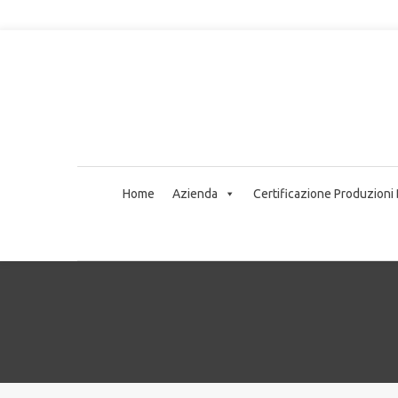
Home
Azienda
Certificazione Produzioni