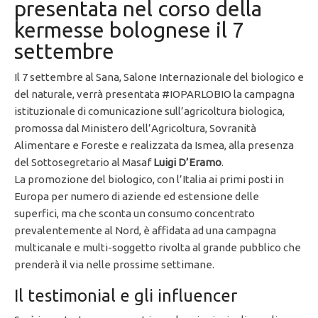
presentata nel corso della
kermesse bolognese il 7
settembre
Il 7 settembre al Sana, Salone Internazionale del biologico e
del naturale, verrà presentata #IOPARLOBIO la campagna
istituzionale di comunicazione sull’agricoltura biologica,
promossa dal Ministero dell’Agricoltura, Sovranità
Alimentare e Foreste e realizzata da Ismea, alla presenza
del Sottosegretario al Masaf
Luigi D’Eramo
.
La promozione del biologico, con l’Italia ai primi posti in
Europa per numero di aziende ed estensione delle
superfici, ma che sconta un consumo concentrato
prevalentemente al Nord, è affidata ad una campagna
multicanale e multi-soggetto rivolta al grande pubblico che
prenderà il via nelle prossime settimane.
Il testimonial e gli influencer