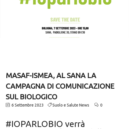
MASAF-ISMEA, AL SANA LA
CAMPAGNA DI COMUNICAZIONE
SUL BIOLOGICO
6 Settembre 2023
Suolo e Salute News
0
#IOPARLOBIO verrà