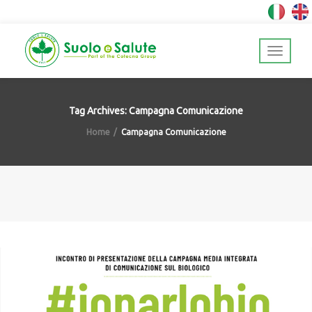
Tag Archives: Campagna Comunicazione
Home
Campagna Comunicazione