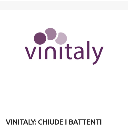
VINITALY: CHIUDE I BATTENTI