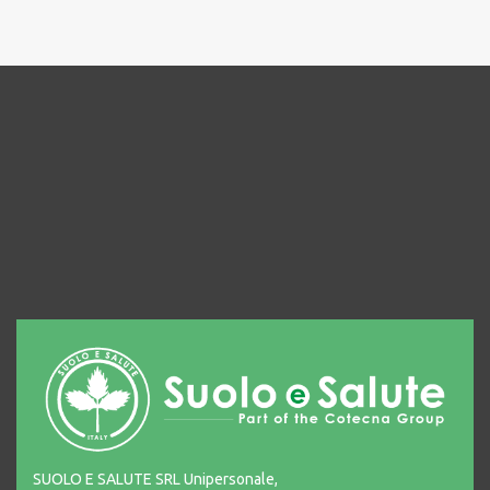
SUOLO E SALUTE SRL Unipersonale,