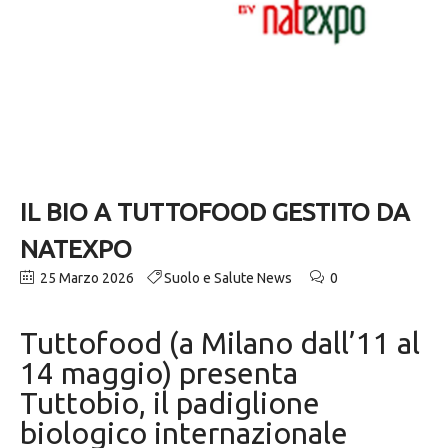
IL BIO A TUTTOFOOD GESTITO DA
NATEXPO
25 Marzo 2026
Suolo e Salute News
0
Tuttofood (a Milano dall’11 al
14 maggio) presenta
Tuttobio, il padiglione
biologico internazionale