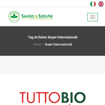
Tag Archives: Buyer Internazionali
Home
Buyer Internazionali