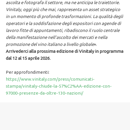
ascolta e fotografa il settore, ma ne anticipa le traiettorie.
Vinitaly, oggi più che mai, rappresenta un asset strategico
in un momento di profonde trasformazioni. La qualità degli
operatori e la soddisfazione degli espositori con agende di
lavoro fitte di appuntamenti, ribadiscono il ruolo centrale
della manifestazione nell’ascolto dei mercati e nella
promozione del vino italiano a livello globale
».
Arrivederci alla prossima edizione di Vinitaly in programma
dal 12 al 15 aprile 2026.
Per approfondimenti:
https://www.vinitaly.com/press/comunicati-
stampa/vinitaly-chiude-la-57%C2%AA-edizione-con-
97000-presenze-da-oltre-130-nazioni/