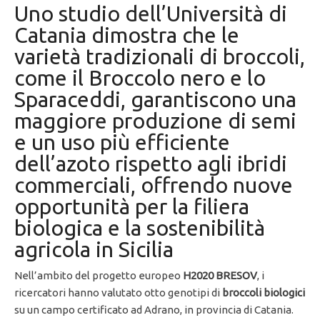
Uno studio dell’Università di
Catania dimostra che le
varietà tradizionali di broccoli,
come il Broccolo nero e lo
Sparaceddi, garantiscono una
maggiore produzione di semi
e un uso più efficiente
dell’azoto rispetto agli ibridi
commerciali, offrendo nuove
opportunità per la filiera
biologica e la sostenibilità
agricola in Sicilia
Nell’ambito del progetto europeo
H2020 BRESOV
, i
ricercatori hanno valutato otto genotipi di
broccoli biologici
su un campo certificato ad Adrano, in provincia di Catania.