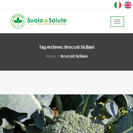
Tag Archives: Broccoli Siciliani
Home
Broccoli Siciliani