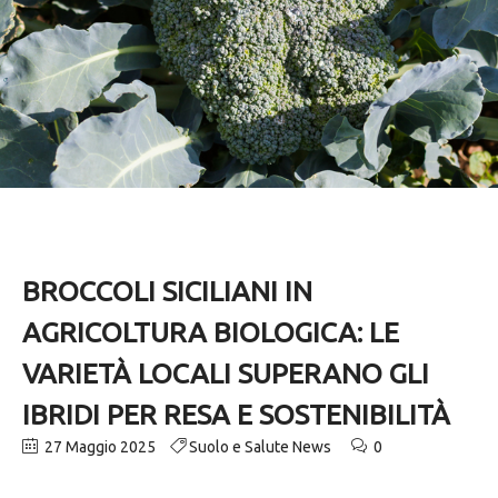
BROCCOLI SICILIANI IN
AGRICOLTURA BIOLOGICA: LE
VARIETÀ LOCALI SUPERANO GLI
IBRIDI PER RESA E SOSTENIBILITÀ
27 Maggio 2025
Suolo e Salute News
0