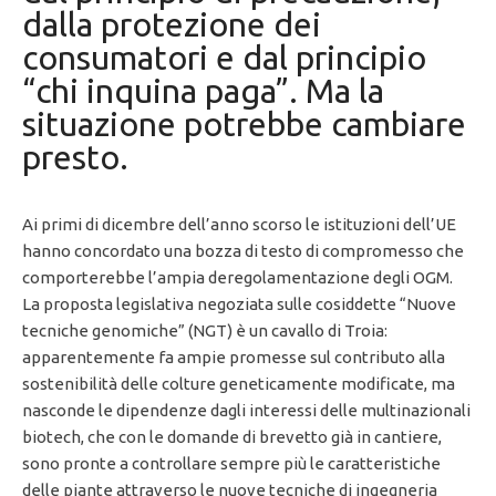
dalla protezione dei
consumatori e dal principio
“chi inquina paga”. Ma la
situazione potrebbe cambiare
presto.
Ai primi di dicembre dell’anno scorso le istituzioni dell’UE
hanno concordato una bozza di testo di compromesso che
comporterebbe l’ampia deregolamentazione degli OGM.
La proposta legislativa negoziata sulle cosiddette “Nuove
tecniche genomiche” (NGT) è un cavallo di Troia:
apparentemente fa ampie promesse sul contributo alla
sostenibilità delle colture geneticamente modificate, ma
nasconde le dipendenze dagli interessi delle multinazionali
biotech, che con le domande di brevetto già in cantiere,
sono pronte a controllare sempre più le caratteristiche
delle piante attraverso le nuove tecniche di ingegneria