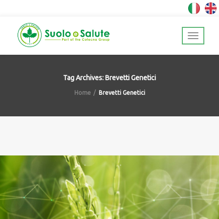
Tag Archives: Brevetti Genetici
Home
Brevetti Genetici