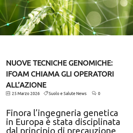
NUOVE TECNICHE GENOMICHE:
IFOAM CHIAMA GLI OPERATORI
ALL’AZIONE
25 Marzo 2026
Suolo e Salute News
0
Finora l’ingegneria genetica
in Europa è stata disciplinata
dal principio di precauzione,