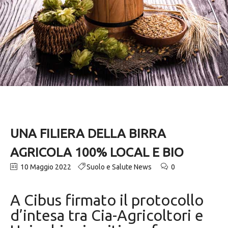
UNA FILIERA DELLA BIRRA
AGRICOLA 100% LOCAL E BIO
10 Maggio 2022
Suolo e Salute News
0
A Cibus firmato il protocollo
d’intesa tra Cia-Agricoltori e