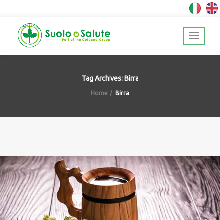
Tag Archives: Birra
Home
Birra