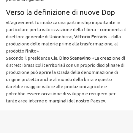
Verso la definizione di nuove Dop
«L’agreement formalizza una partnership importante in
particolare per la valorizzazione della filiera – commenta il
direttore generale di Unionbirrai,
Vittorio Ferraris
– dalla
produzione delle materie prime alla trasformazione, al
prodotto finito».
Secondo il presidente Cia,
Dino Scanavino
: «La creazione di
distretti brassicoli territoriali con un proprio disciplinare di
produzione può aprire la strada della denominazione di
origine protetta anche al mondo della birra e questo
darebbe maggior valore alle produzioni agricole e
potrebbe essere occasione di sviluppo e recupero per
tante aree interne o marginali del nostro Paese».