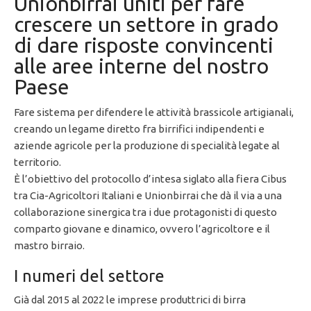
Unionbirrai uniti per fare
crescere un settore in grado
di dare risposte convincenti
alle aree interne del nostro
Paese
Fare sistema per difendere le attività brassicole artigianali,
creando un legame diretto fra birrifici indipendenti e
aziende agricole per la produzione di specialità legate al
territorio.
È l’obiettivo del protocollo d’intesa siglato alla fiera Cibus
tra Cia-Agricoltori Italiani e Unionbirrai che dà il via a una
collaborazione sinergica tra i due protagonisti di questo
comparto giovane e dinamico, ovvero l’agricoltore e il
mastro birraio.
I numeri del settore
Già dal 2015 al 2022 le imprese produttrici di birra