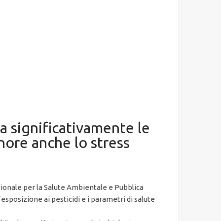
a significativamente le
nore anche lo stress
zionale per la Salute Ambientale e Pubblica
esposizione ai pesticidi e i parametri di salute