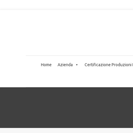
Home
Azienda
Certificazione Produzioni