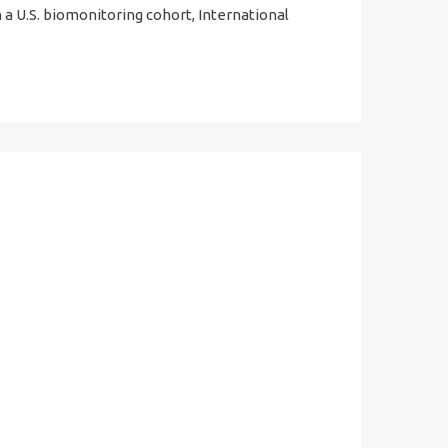
a U.S. biomonitoring cohort, International