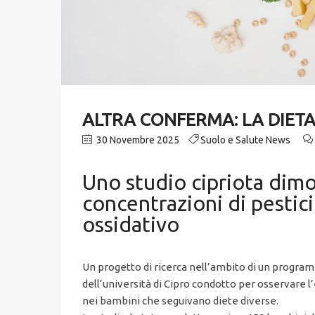
ALTRA CONFERMA: LA DIETA 
30 Novembre 2025
Suolo e Salute News
Uno studio cipriota dimo
concentrazioni di pestic
ossidativo
Un progetto di ricerca nell’ambito di un program
dell’università di Cipro condotto per osservare l’
nei bambini che seguivano diete diverse.