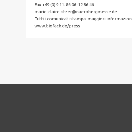
Fax +49 (0) 9 11. 86 06-12 86 46
marie-claire.ritzer@nuernbergmesse.de
Tutti i comunicati stampa, maggiori informazioni 
www.biofach.de/press