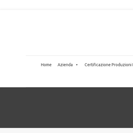
Home
Azienda
Certificazione Produzioni