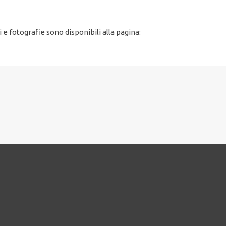
e fotografie sono disponibili alla pagina: