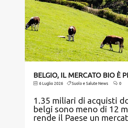
BELGIO, IL MERCATO BIO È 
6 Luglio 2026
Suolo e Salute News
0
1.35 miliari di acquisti
belgi sono meno di 12 mil
rende il Paese un mercat