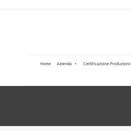
Home
Azienda
Certificazione Produzioni