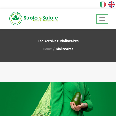
Tag Archives: Biolineaires
Home
Biolineaires