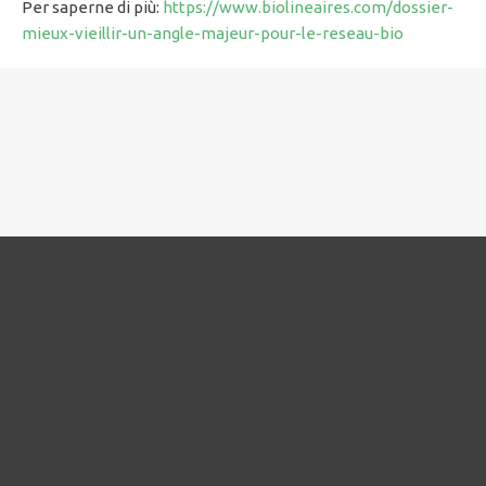
Per saperne di più:
https://www.biolineaires.com/dossier-
mieux-vieillir-un-angle-majeur-pour-le-reseau-bio