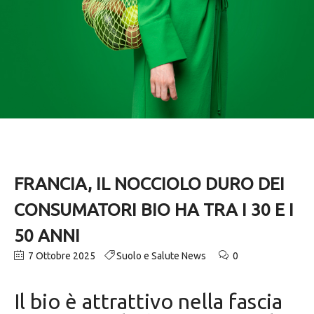
FRANCIA, IL NOCCIOLO DURO DEI
CONSUMATORI BIO HA TRA I 30 E I
50 ANNI
7 Ottobre 2025
Suolo e Salute News
0
Il bio è attrattivo nella fascia