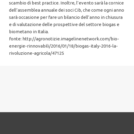
scambio di best practice. Inoltre, l’evento sarà la cornice
dell’assemblea annuale dei soci Cib, che come ogni anno
sarà occasione per fare un bilancio dell’anno in chiusura
e di valutazione delle prospettive del settore biogas e
biometano in Italia.
fonte: http://agronotizie.imagelinenetwork.com/bio-
energie-rinnovabili/2016/01/18/biogas-italy-2016-la-
rivoluzione-agricola/47125