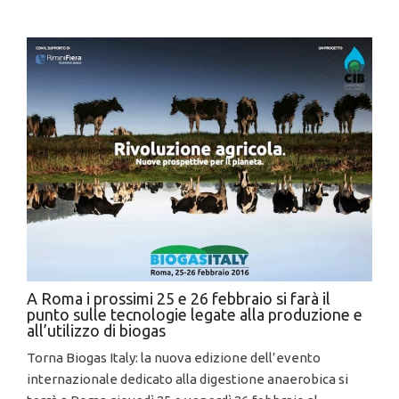
A Roma i prossimi 25 e 26 febbraio si farà il
punto sulle tecnologie legate alla produzione e
all’utilizzo di biogas
Torna Biogas Italy: la nuova edizione dell’evento
internazionale dedicato alla digestione anaerobica si