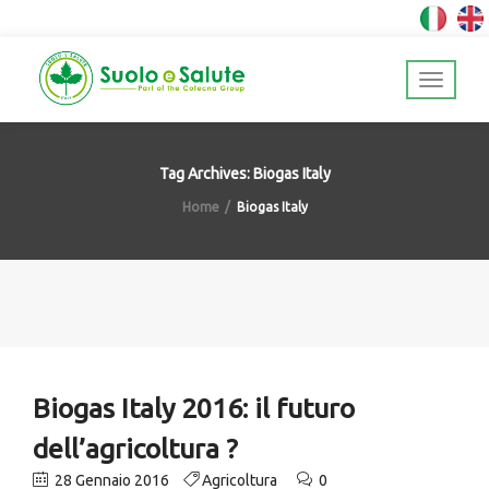
Tag Archives: Biogas Italy
Home
Biogas Italy
Biogas Italy 2016: il futuro
dell’agricoltura ?
28 Gennaio 2016
Agricoltura
0