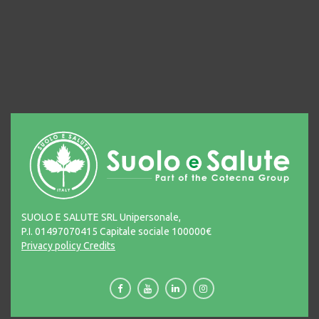
SUOLO E SALUTE SRL Unipersonale,
P.I. 01497070415 Capitale sociale 100000€
Privacy policy
Credits