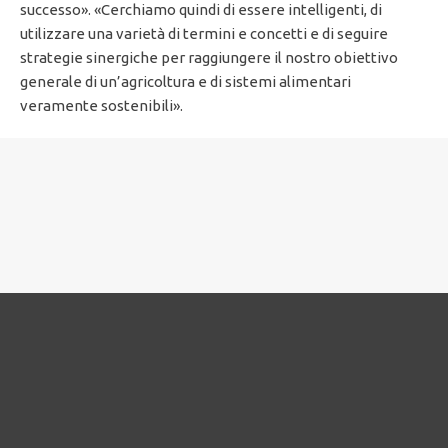
successo». «Cerchiamo quindi di essere intelligenti, di
utilizzare una varietà di termini e concetti e di seguire
strategie sinergiche per raggiungere il nostro obiettivo
generale di un’agricoltura e di sistemi alimentari
veramente sostenibili».