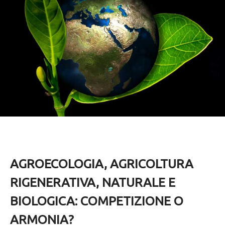
AGROECOLOGIA, AGRICOLTURA
RIGENERATIVA, NATURALE E
BIOLOGICA: COMPETIZIONE O
ARMONIA?