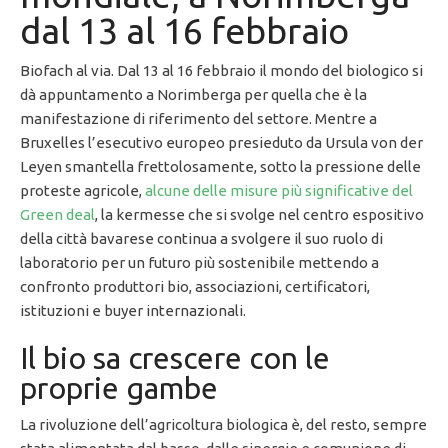
dal 13 al 16 febbraio
Biofach al via. Dal 13 al 16 febbraio il mondo del biologico si
dà appuntamento a Norimberga per quella che è la
manifestazione di riferimento del settore. Mentre a
Bruxelles l’esecutivo europeo presieduto da Ursula von der
Leyen smantella frettolosamente, sotto la pressione delle
proteste agricole,
alcune delle misure più significative del
Green deal
, la kermesse che si svolge nel centro espositivo
della città bavarese continua a svolgere il suo ruolo di
laboratorio per un futuro più sostenibile mettendo a
confronto produttori bio, associazioni, certificatori,
istituzioni e buyer internazionali.
Il bio sa crescere con le
proprie gambe
La rivoluzione dell’agricoltura biologica è, del resto, sempre