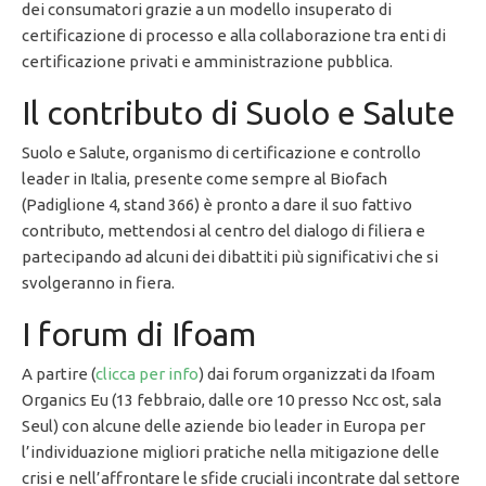
dei consumatori grazie a un modello insuperato di
certificazione di processo e alla collaborazione tra enti di
certificazione privati e amministrazione pubblica.
Il contributo di Suolo e Salute
Suolo e Salute, organismo di certificazione e controllo
leader in Italia, presente come sempre al Biofach
(Padiglione 4, stand 366) è pronto a dare il suo fattivo
contributo, mettendosi al centro del dialogo di filiera e
partecipando ad alcuni dei dibattiti più significativi che si
svolgeranno in fiera.
I forum di Ifoam
A partire (
clicca per info
) dai forum organizzati da Ifoam
Organics Eu (13 febbraio, dalle ore 10 presso Ncc ost, sala
Seul) con alcune delle aziende bio leader in Europa per
l’individuazione migliori pratiche nella mitigazione delle
crisi e nell’affrontare le sfide cruciali incontrate dal settore