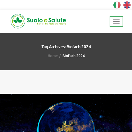
Tag Archives: Biofach 2024
Home
Biofach 2024