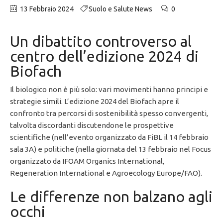
13 Febbraio 2024
Suolo e Salute News
0
Un dibattito controverso al
centro dell’edizione 2024 di
Biofach
Il biologico non è più solo: vari movimenti hanno principi e
strategie simili. L’edizione 2024 del Biofach apre il
confronto tra percorsi di sostenibilità spesso convergenti,
talvolta discordanti discutendone le prospettive
scientifiche (nell’evento organizzato da FiBL il 14 febbraio
sala 3A) e politiche (nella giornata del 13 febbraio nel Focus
organizzato da IFOAM Organics International,
Regeneration International e Agroecology Europe/FAO).
Le differenze non balzano agli
occhi