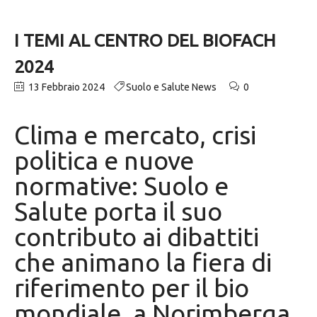
I TEMI AL CENTRO DEL BIOFACH
2024
13 Febbraio 2024
Suolo e Salute News
0
Clima e mercato, crisi
politica e nuove
normative: Suolo e
Salute porta il suo
contributo ai dibattiti
che animano la fiera di
riferimento per il bio
mondiale, a Norimberga