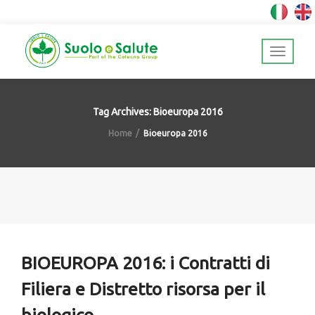
Tag Archives: Bioeuropa 2016
Home
Bioeuropa 2016
BIOEUROPA 2016: i Contratti di
Filiera e Distretto risorsa per il
biologico