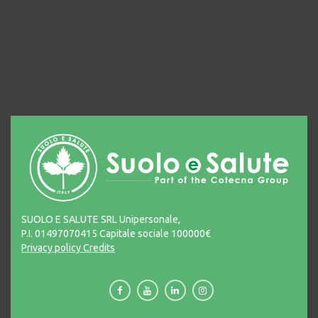
SUOLO E SALUTE SRL Unipersonale,
P.I. 01497070415 Capitale sociale 100000€
Privacy policy
Credits