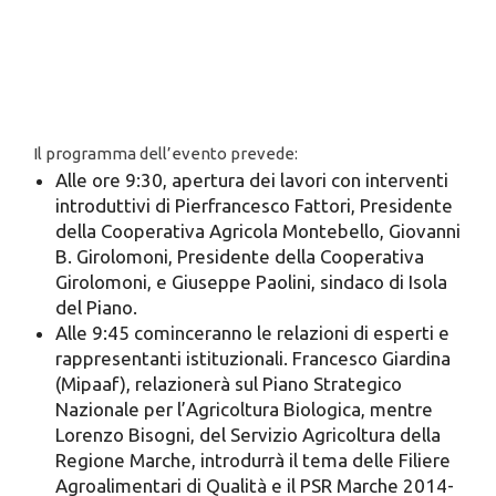
Il programma dell’evento prevede:
Alle ore 9:30, apertura dei lavori con interventi
introduttivi di Pierfrancesco Fattori, Presidente
della Cooperativa Agricola Montebello, Giovanni
B. Girolomoni, Presidente della Cooperativa
Girolomoni, e Giuseppe Paolini, sindaco di Isola
del Piano.
Alle 9:45 cominceranno le relazioni di esperti e
rappresentanti istituzionali. Francesco Giardina
(Mipaaf), relazionerà sul Piano Strategico
Nazionale per l’Agricoltura Biologica, mentre
Lorenzo Bisogni, del Servizio Agricoltura della
Regione Marche, introdurrà il tema delle Filiere
Agroalimentari di Qualità e il PSR Marche 2014-