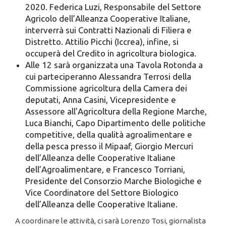
2020. Federica Luzi, Responsabile del Settore
Agricolo dell’Alleanza Cooperative Italiane,
interverrà sui Contratti Nazionali di Filiera e
Distretto. Attilio Picchi (Iccrea), infine, si
occuperà del Credito in agricoltura biologica.
Alle 12 sarà organizzata una Tavola Rotonda a
cui parteciperanno Alessandra Terrosi della
Commissione agricoltura della Camera dei
deputati, Anna Casini, Vicepresidente e
Assessore all’Agricoltura della Regione Marche,
Luca Bianchi, Capo Dipartimento delle politiche
competitive, della qualità agroalimentare e
della pesca presso il Mipaaf, Giorgio Mercuri
dell’Alleanza delle Cooperative Italiane
dell’Agroalimentare, e Francesco Torriani,
Presidente del Consorzio Marche Biologiche e
Vice Coordinatore del Settore Biologico
dell’Alleanza delle Cooperative Italiane.
A coordinare le attività, ci sarà Lorenzo Tosi, giornalista