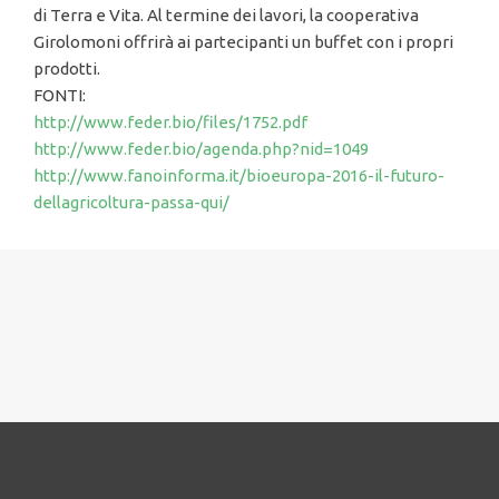
di Terra e Vita. Al termine dei lavori, la cooperativa
Girolomoni offrirà ai partecipanti un buffet con i propri
prodotti.
FONTI:
http://www.feder.bio/files/1752.pdf
http://www.feder.bio/agenda.php?nid=1049
http://www.fanoinforma.it/bioeuropa-2016-il-futuro-
dellagricoltura-passa-qui/