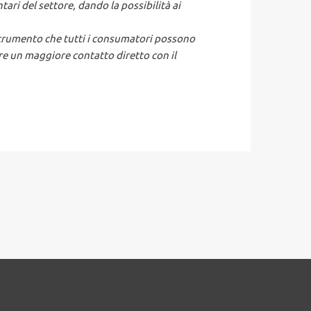
tari del settore, dando la possibilità ai
strumento che tutti i consumatori possono
ere un maggiore contatto diretto con il