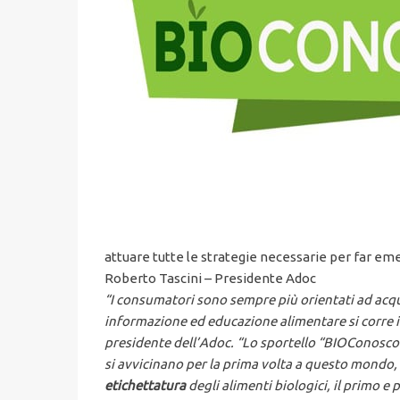
attuare tutte le strategie necessarie per far e
Roberto Tascini – Presidente Adoc
“I consumatori sono sempre più orientati ad acqui
informazione ed educazione alimentare si corre i
presidente dell’Adoc.
“
Lo sportello “BIOConosco” 
si avvicinano per la prima volta a questo mondo,
etichettatura
degli alimenti biologici, il primo e 