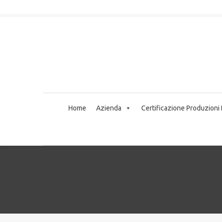
Home
Azienda
Certificazione Produzioni