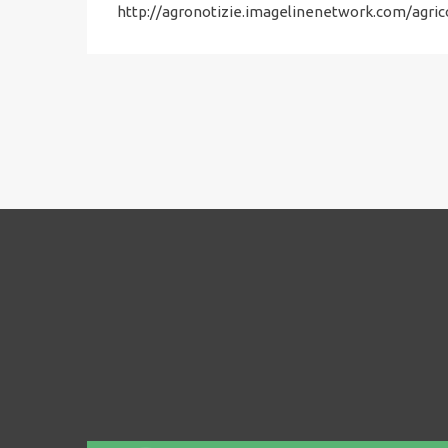
http://agronotizie.imagelinenetwork.com/agric