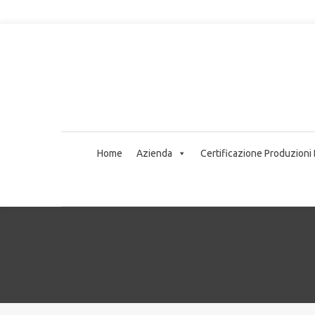
Home
Azienda
Certificazione Produzioni