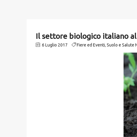
Il settore biologico italiano 
6 Luglio 2017
Fiere ed Eventi
,
Suolo e Salute