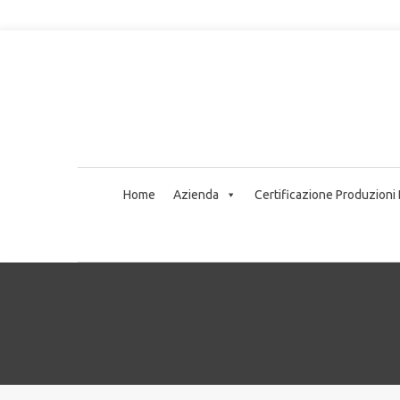
Home
Azienda
Certificazione Produzioni