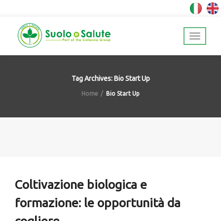
Tag Archives: Bio Start Up
Home
Bio Start Up
Coltivazione biologica e
formazione: le opportunità da
cogliere