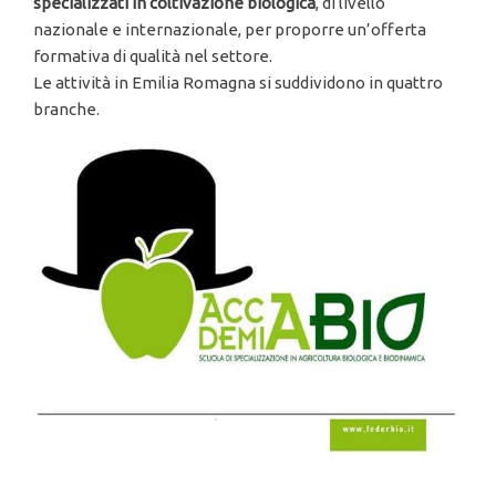
specializzati in coltivazione biologica
, di livello
nazionale e internazionale, per proporre un’offerta
formativa di qualità nel settore.
Le attività in Emilia Romagna si suddividono in quattro
branche.