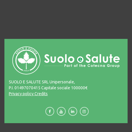
SUOLO E SALUTE SRL Unipersonale,
P.I. 01497070415 Capitale sociale 100000€
Privacy policy
Credits