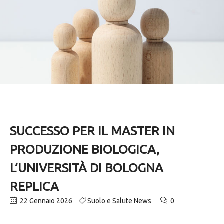
SUCCESSO PER IL MASTER IN
PRODUZIONE BIOLOGICA,
L’UNIVERSITÀ DI BOLOGNA
REPLICA
22 Gennaio 2026
Suolo e Salute News
0