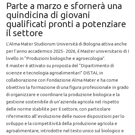
Parte a marzo e sfornerà una
quindicina di giovani
qualificati pronti a potenziare
il settore
L’Alma Mater Studiorum Università di Bologna attiva anche
per l’anno accademico 2025- 2026, il Master universitario di I
livello in “Produzioni biologiche e agroecologia”.
Il master è attivato su proposta del “Dipartimento di
scienze e tecnologia agroalimentari” DISTAL in
collaborazione con Fondazione Alma Mater e ha come
obiettivo la formazione di una figura professionale in grado
di organizzare e coordinare la produzione biologica e la
gestione sostenibile di un’azienda agricola nel rispetto
delle norme stabilite per il settore, con particolare
riferimento all’evoluzione delle nuove disposizioni per lo
sviluppo e la competitività della produzione agricola e
agroalimentare, introdotte nel testo unico sul biologico e