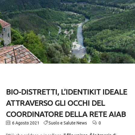
BIO-DISTRETTI, L’IDENTIKIT IDEALE
ATTRAVERSO GLI OCCHI DEL
COORDINATORE DELLA RETE AIAB
6 Agosto 2021
Suolo e Salute News
0