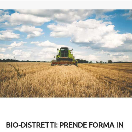
BIO-DISTRETTI: PRENDE FORMA IN