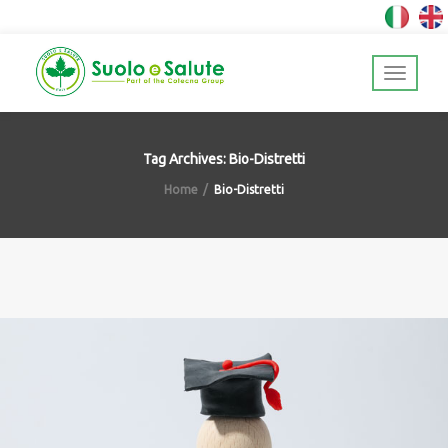
Tag Archives: Bio-Distretti
Home
Bio-Distretti