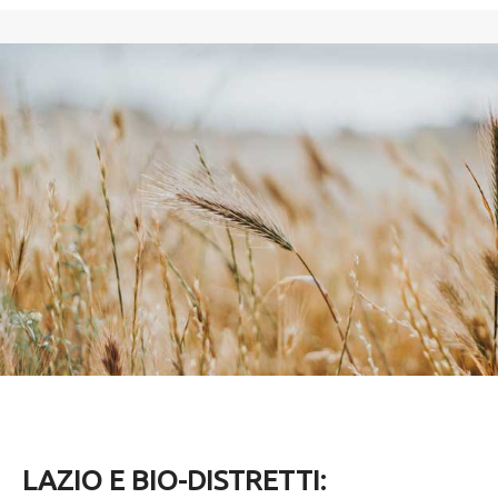
LAZIO E BIO-DISTRETTI: