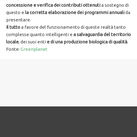
concessione e verifica dei contributi ottenuti
a sostegno di
questo e
la corretta elaborazione dei programmi annuali
da
presentare.
Il tutto
a favore del funzionamento di queste realtà tanto
complesse quanto intelligenti e
a salvaguardia del territorio
locale
, dei suoi enti
e di una produzione biologica di qualità
.
Fonte:
Greenplanet