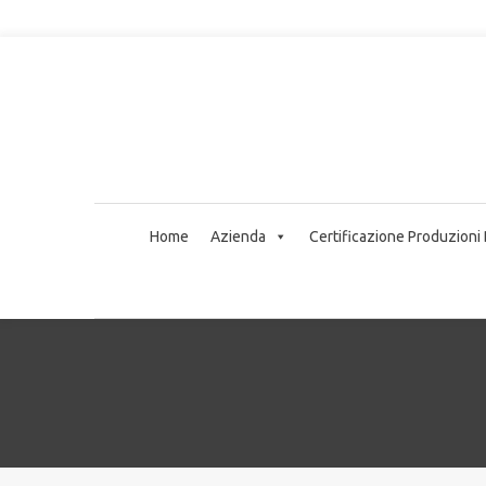
Home
Azienda
Certificazione Produzioni