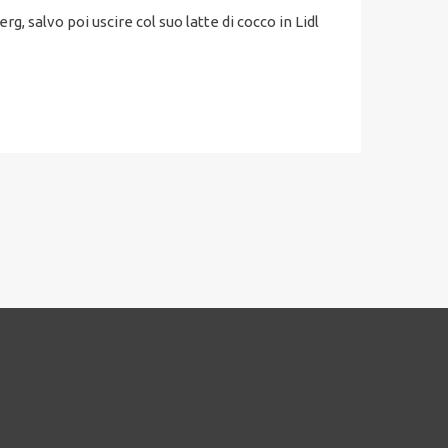
g, salvo poi uscire col suo latte di cocco in Lidl