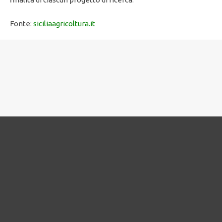
Fonte:
siciliaagricoltura.it