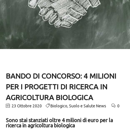
BANDO DI CONCORSO: 4 MILIONI
PER I PROGETTI DI RICERCA IN
AGRICOLTURA BIOLOGICA
23 Ottobre 2020
Biologico
,
Suolo e Salute News
0
Sono stai stanziati oltre 4 milioni di euro per la
ricerca in agricoltura biologica