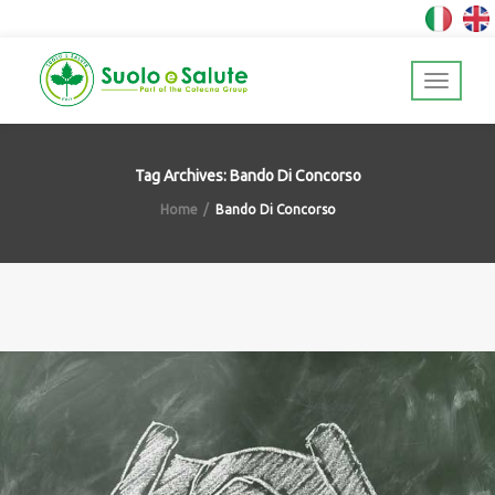
Tag Archives: Bando Di Concorso
Home
Bando Di Concorso