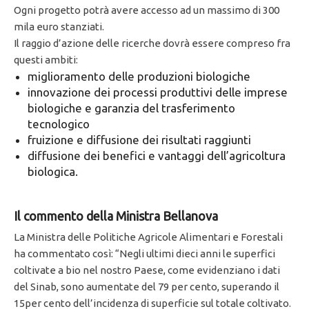
Ogni progetto potrà avere accesso ad un massimo di 300
mila euro stanziati.
Il raggio d’azione delle ricerche dovrà essere compreso fra
questi ambiti:
miglioramento delle produzioni biologiche
innovazione dei processi produttivi delle imprese
biologiche e garanzia del trasferimento
tecnologico
fruizione e diffusione dei risultati raggiunti
diffusione dei benefici e vantaggi dell’agricoltura
biologica.
Il commento della Ministra Bellanova
La Ministra delle Politiche Agricole Alimentari e Forestali
ha commentato così: “Negli ultimi dieci anni le superfici
coltivate a bio nel nostro Paese, come evidenziano i dati
del Sinab, sono aumentate del 79 per cento, superando il
15per cento dell’incidenza di superficie sul totale coltivato.