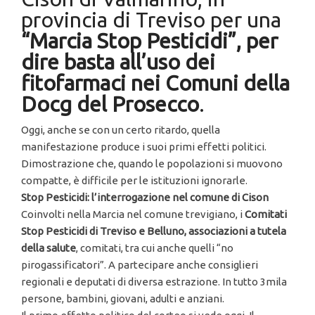
provincia di Treviso per una
“Marcia Stop Pesticidi”, per
dire basta all’uso dei
fitofarmaci nei Comuni della
Docg del Prosecco
.
Oggi, anche se con un certo ritardo, quella
manifestazione produce i suoi primi effetti politici.
Dimostrazione che, quando le popolazioni si muovono
compatte, è difficile per le istituzioni ignorarle.
Stop Pesticidi: l’interrogazione nel comune di Cison
Coinvolti nella Marcia nel comune trevigiano, i
Comitati
Stop Pesticidi di Treviso e Belluno, associazioni a tutela
della salute
, comitati, tra cui anche quelli “no
pirogassificatori”. A partecipare anche consiglieri
regionali e deputati di diversa estrazione. In tutto 3mila
persone, bambini, giovani, adulti e anziani.