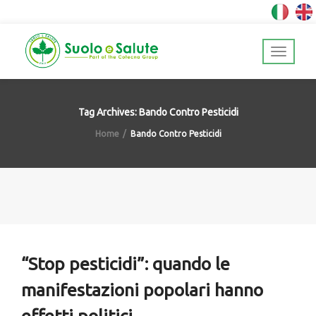
Tag Archives: Bando Contro Pesticidi
Home
Bando Contro Pesticidi
“Stop pesticidi”: quando le
manifestazioni popolari hanno
effetti politici