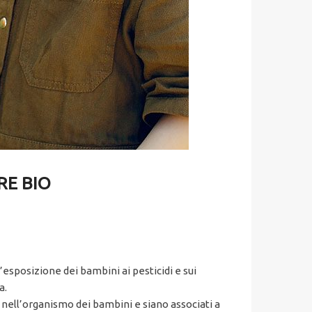
RE BIO
’esposizione dei bambini ai pesticidi e sui
a.
i nell’organismo dei bambini e siano associati a