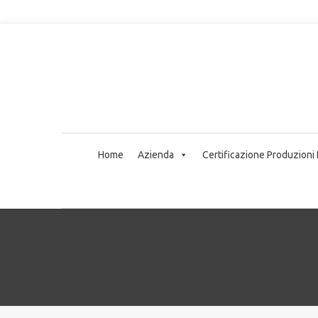
Home
Azienda
Certificazione Produzioni