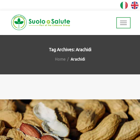
Tag Archives: Arachidi
Home
Arachidi