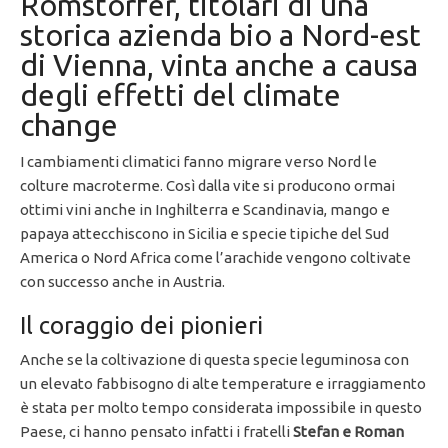
Romstorfer, titolari di una
storica azienda bio a Nord-est
di Vienna, vinta anche a causa
degli effetti del climate
change
I cambiamenti climatici fanno migrare verso Nord le
colture macroterme. Così dalla vite si producono ormai
ottimi vini anche in Inghilterra e Scandinavia, mango e
papaya attecchiscono in Sicilia e specie tipiche del Sud
America o Nord Africa come l’arachide vengono coltivate
con successo anche in Austria.
Il coraggio dei pionieri
Anche se la coltivazione di questa specie leguminosa con
un elevato fabbisogno di alte temperature e irraggiamento
è stata per molto tempo considerata impossibile in questo
Paese, ci hanno pensato infatti i fratelli
Stefan e Roman