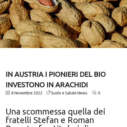
IN AUSTRIA I PIONIERI DEL BIO
INVESTONO IN ARACHIDI
8 Novembre 2022
Suolo e Salute News
0
Una scommessa quella dei
fratelli Stefan e Roman