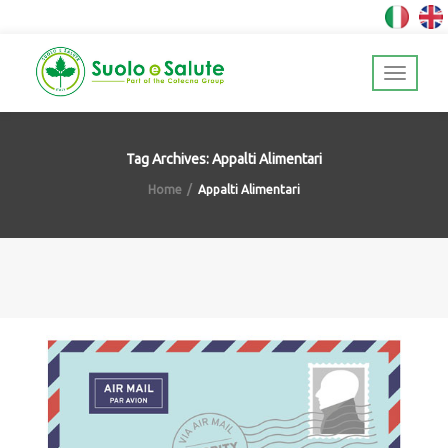
Tag Archives: Appalti Alimentari
Home
Appalti Alimentari