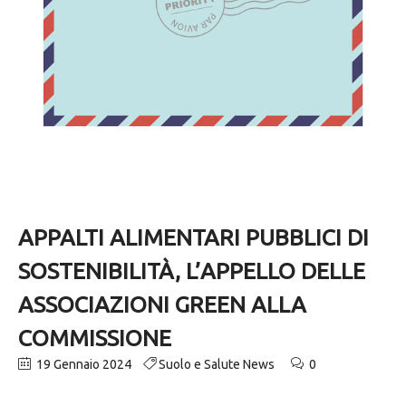
APPALTI ALIMENTARI PUBBLICI DI
SOSTENIBILITÀ, L’APPELLO DELLE
ASSOCIAZIONI GREEN ALLA
COMMISSIONE
19 Gennaio 2024
Suolo e Salute News
0