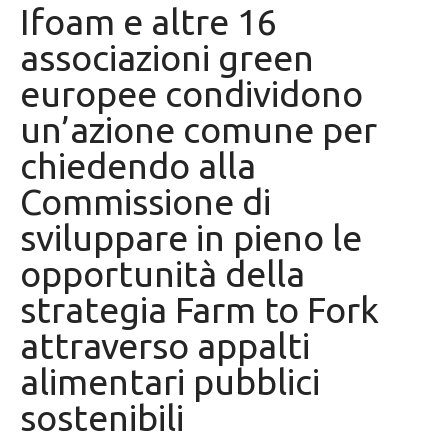
Ifoam e altre 16
associazioni green
europee condividono
un’azione comune per
chiedendo alla
Commissione di
sviluppare in pieno le
opportunità della
strategia Farm to Fork
attraverso appalti
alimentari pubblici
sostenibili