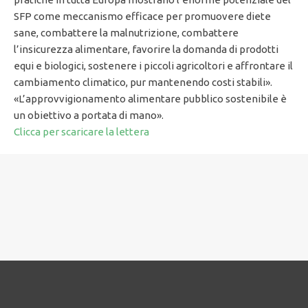
SFP come meccanismo efficace per promuovere diete
sane, combattere la malnutrizione, combattere
l’insicurezza alimentare, favorire la domanda di prodotti
equi e biologici, sostenere i piccoli agricoltori e affrontare il
cambiamento climatico, pur mantenendo costi stabili».
«L’approvvigionamento alimentare pubblico sostenibile è
un obiettivo a portata di mano».
Clicca per scaricare la lettera