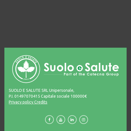
SUOLO E SALUTE SRL Unipersonale,
P.I. 01497070415 Capitale sociale 100000€
Privacy policy
Credits