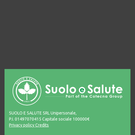
SUOLO E SALUTE SRL Unipersonale,
P.I. 01497070415 Capitale sociale 100000€
Privacy policy
Credits