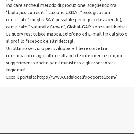
indicare anche il metodo di produzione, scegliendo tra
“biologico con certificazione USDA”, “biologico non
certificato” (negli USA è possibile per le piccole aziende),
certificato “Naturally Grown”, Global-GAP, senza antibiotici.
La query restituisce mappa, telefono ed E-mail, link al sito o
al profilo facebook e altri dettagli.
Un ottimo servizio per sviluppare filiere corte tra
consumatori e agricoltori saltando le intermediazioni, un
suggerimento anche per il ministero e gli assessorati
regionali!
Ecco il portale: https://www.usdalocalfoodportal.com/