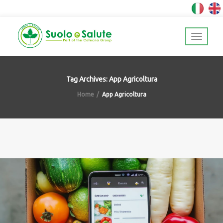
Tag Archives: App Agricoltura
Home
App Agricoltura