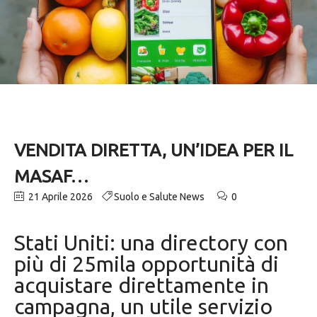
VENDITA DIRETTA, UN’IDEA PER IL
MASAF…
21 Aprile 2026
Suolo e Salute News
0
Stati Uniti: una directory con
più di 25mila opportunità di
acquistare direttamente in
campagna, un utile servizio