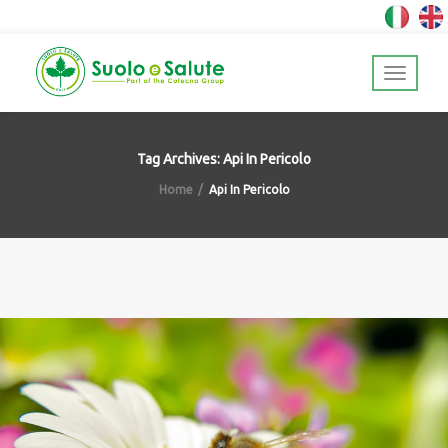
Tag Archives: Api In Pericolo
Home
Api In Pericolo