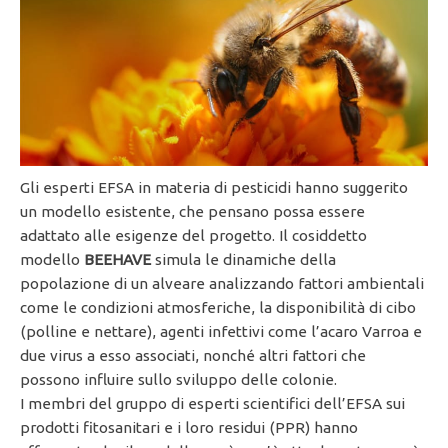
Gli esperti EFSA in materia di pesticidi hanno suggerito
un modello esistente, che pensano possa essere
adattato alle esigenze del progetto. Il cosiddetto
modello
BEEHAVE
simula le dinamiche della
popolazione di un alveare analizzando fattori ambientali
come le condizioni atmosferiche, la disponibilità di cibo
(polline e nettare), agenti infettivi come l’acaro Varroa e
due virus a esso associati, nonché altri fattori che
possono influire sullo sviluppo delle colonie.
I membri del gruppo di esperti scientifici dell’EFSA sui
prodotti fitosanitari e i loro residui (PPR) hanno