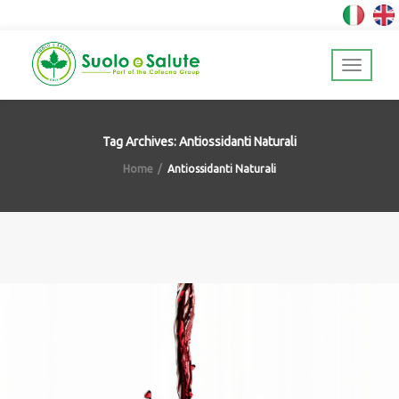
Tag Archives: Antiossidanti Naturali
Home
Antiossidanti Naturali