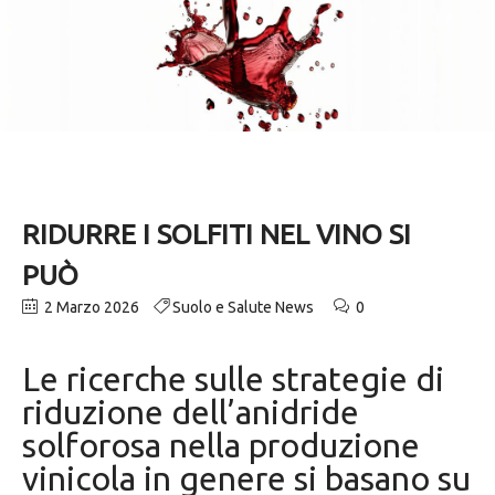
RIDURRE I SOLFITI NEL VINO SI
PUÒ
2 Marzo 2026
Suolo e Salute News
0
Le ricerche sulle strategie di
riduzione dell’anidride
solforosa nella produzione
vinicola in genere si basano su