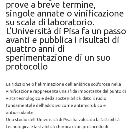
prove a breve termine,
singole annate o vinificazione
su scala di laboratorio.
L’Università di Pisa fa un passo
avanti e pubblica i risultati di
quattro anni di
sperimentazione di un suo
protocollo
La riduzione o l’eliminazione dell’anidride solforosa nella
vinificazione rappresenta una sfida importante dal punto di
vista tecnologico e della sostenibilità, dato il ruolo
fondamentale dell’additivo come antimicrobico e
antiossidante.
Uno studio dell’Università di Pisa ha valutato la fattibilità
tecnologica e la stabilità chimica di un protocollo di