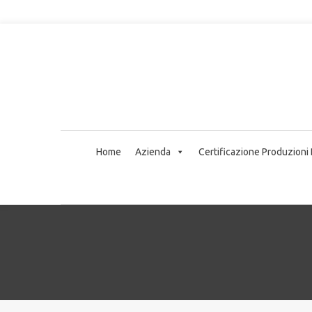
Home
Azienda
Certificazione Produzioni