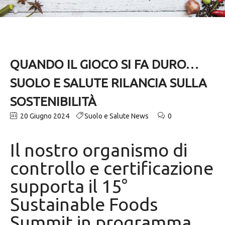
QUANDO IL GIOCO SI FA DURO…
SUOLO E SALUTE RILANCIA SULLA
SOSTENIBILITÀ
20 Giugno 2024
Suolo e Salute News
0
Il nostro organismo di
controllo e certificazione
supporta il 15°
Sustainable Foods
Summit in programma