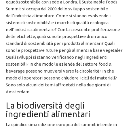
equo&sostenibile con sede a Londra, il Sustainable Foods
Summit si occupa dal 2009 dello sviluppo sostenibile
dell’industria alimentare. Come si stanno evolvendo i
sistemi di sostenibilità e i marchi di qualità ecologica
nell’industria alimentare? Con la crescente proliferazione
delle etichette, quali sono le prospettive di un unico
standard di sostenibilità per i prodotti alimentari? Quali
sono le prospettive future per gli alimenti a base vegetale?
Quali sviluppi si stanno verificando negli ingredienti
sostenibili? In che modo le aziende del settore food &
beverage possono muoversi verso la circolarità? In che
modo gli operatori possono chiudere i cicli dei materiali?
Sono solo alcuni dei temi affrontati nella due giorni di
Amsterdam.
La biodiversità degli
ingredienti alimentari
La quindicesima edizione europea del summit intende in