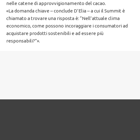
nelle catene di approvvigionamento del cacao.
«La domanda chiave – conclude D’Elia – a cui il Summit è
chiamato a trovare una risposta è: “Nell’attuale clima
economico, come possono incoraggiare i consumatori ad
acquistare prodotti sostenibili e ad essere più
responsabili?”».