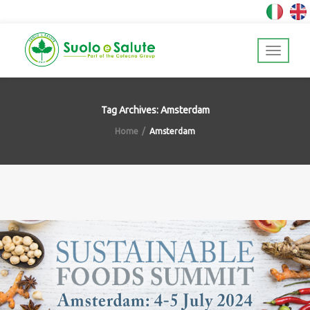
Tag Archives: Amsterdam
Home
Amsterdam