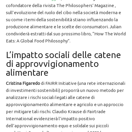
cofondatore della rivista The Philosophers’ Magazine ,
sull’evoluzione del ruolo del cibo nella società moderna e
su come i temi della sostenibilità stiano influenzando la
produzione alimentare e le scelte dei consumatori. Julian
condividerà estratti dal suo prossimo libro, “How The World
Eats: A Global Food Philosophy”.
L’impatto sociali delle catene
di approvvigionamento
alimentare
Cristina Figaredo
di FAIRR Initiative (una rete internazionali
di investimenti sostenibili) proporrà un nuovo metodo per
analizzare i rischi sociali legati alle catene di
approvvigionamento alimentare e agricolo e un approccio
per mitigare tali rischi. Claudio Krause di Fairtrade
International evidenzierà l’impatto positivo
dell’approvvigionamento equo e solidale sui piccoli