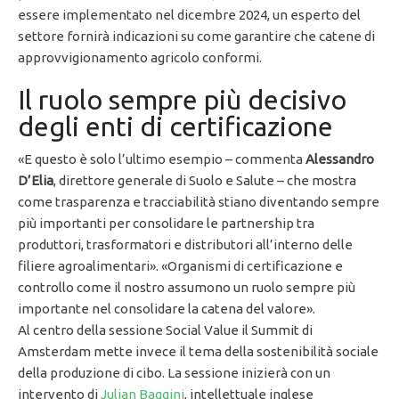
essere implementato nel dicembre 2024, un esperto del
settore fornirà indicazioni su come garantire che catene di
approvvigionamento agricolo conformi.
Il ruolo sempre più decisivo
degli enti di certificazione
«E questo è solo l’ultimo esempio – commenta
Alessandro
D’Elia
, direttore generale di Suolo e Salute – che mostra
come trasparenza e tracciabilità stiano diventando sempre
più importanti per consolidare le partnership tra
produttori, trasformatori e distributori all’interno delle
filiere agroalimentari». «Organismi di certificazione e
controllo come il nostro assumono un ruolo sempre più
importante nel consolidare la catena del valore».
Al centro della sessione Social Value il Summit di
Amsterdam mette invece il tema della sostenibilità sociale
della produzione di cibo. La sessione inizierà con un
intervento di
Julian Baggini
, intellettuale inglese