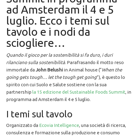
ad Amsterdam il 4 e 5
luglio. Ecco i temi sul
tavolo e i nodi da
sciogliere…
Quando il gioco per la sostenibilità si fa duro, i duri
rilanciano sulla sostenibilità
. Parafrasando il motto reso
immortale da
John Belushi
in Animal house (“
When the
going gets tough… let the tough get going
”), è questo lo
spirito con cui Suolo e Salute sostiene con la sua
partnership
la 15 edizione del Sustainable Foods Summit
, in
programma ad Amsterdam il 4 e 5 luglio.
I temi sul tavolo
Organizzato da
Ecovia Intelligence
, una società di ricerca,
consulenza e formazione sulla produzione e consumo