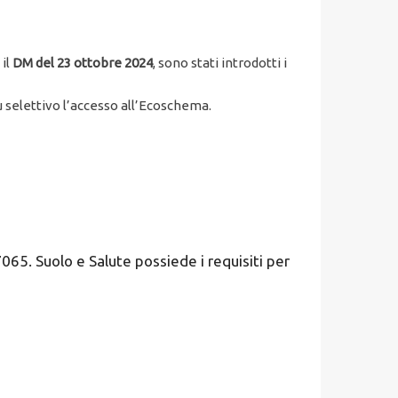
 il
DM del 23 ottobre 2024
, sono stati introdotti i
 selettivo l’accesso all’Ecoschema.
065. Suolo e Salute possiede i requisiti per