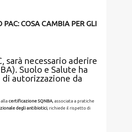
 PAC: COSA CAMBIA PER GLI
, sarà necessario aderire
NBA). Suolo e Salute ha
a di autorizzazione da
 alla
certificazione SQNBA
, associata a pratiche
zionale degli antibiotici
, richiede il rispetto di