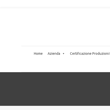
Home
Azienda
Certificazione Produzioni