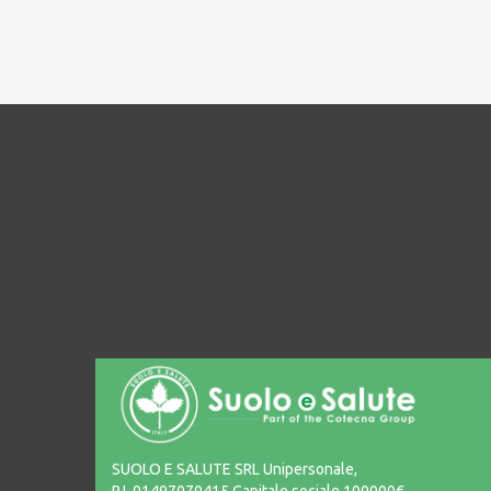
SUOLO E SALUTE SRL Unipersonale,