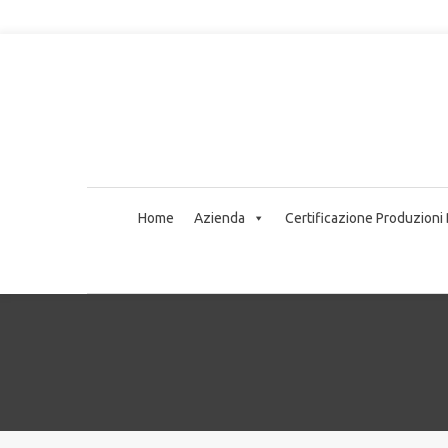
Home
Azienda
Certificazione Produzioni