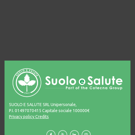
SUOLO E SALUTE SRL Unipersonale,
P.I. 01497070415 Capitale sociale 100000€
Privacy policy
Credits