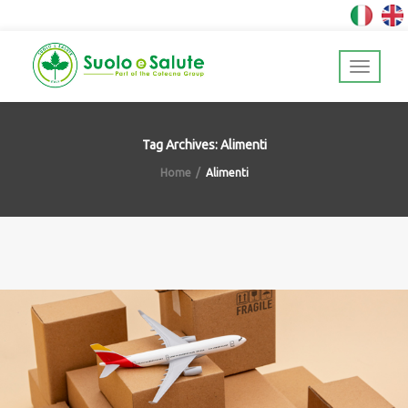
Tag Archives: Alimenti
Home
Alimenti