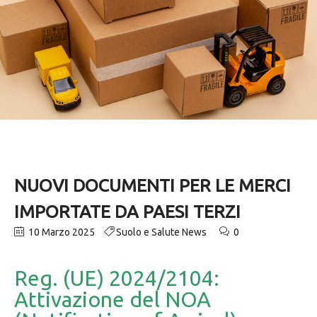
NUOVI DOCUMENTI PER LE MERCI
IMPORTATE DA PAESI TERZI
10 Marzo 2025
Suolo e Salute News
0
Reg. (UE) 2024/2104:
Attivazione del NOA