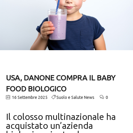
USA, DANONE COMPRA IL BABY
FOOD BIOLOGICO
16 Settembre 2025
Suolo e Salute News
0
Il colosso multinazionale ha
acquistato un’azienda