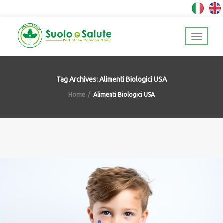
Tag Archives: Alimenti Biologici USA
Home
Alimenti Biologici USA