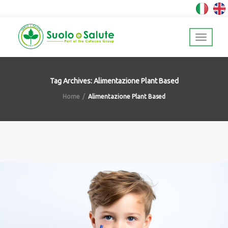
Tag Archives: Alimentazione Plant Based
Home
Alimentazione Plant Based