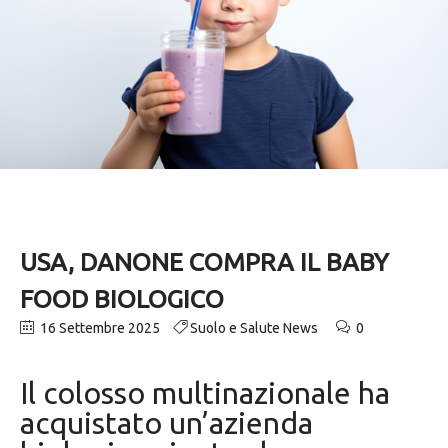
USA, DANONE COMPRA IL BABY
FOOD BIOLOGICO
16 Settembre 2025
Suolo e Salute News
0
Il colosso multinazionale ha
acquistato un’azienda