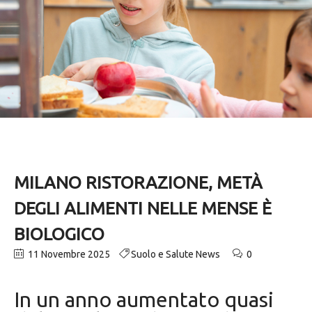
MILANO RISTORAZIONE, METÀ
DEGLI ALIMENTI NELLE MENSE È
BIOLOGICO
11 Novembre 2025
Suolo e Salute News
0
In un anno aumentato quasi