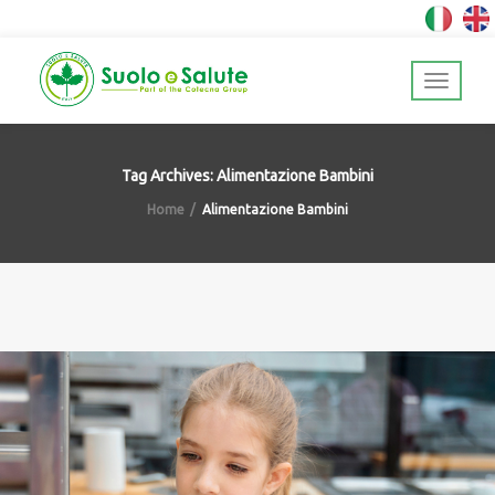
Tag Archives: Alimentazione Bambini
Home
Alimentazione Bambini