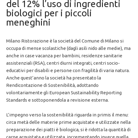
del 12% l’uso di ingredienti
biologici per i piccoli
meneghini
Milano Ristorazione è la società del Comune di Milano si
occupa di mense scolastiche (dagli asili nido alle medie), ma
anche in case vacanza per bambini, residenze sanitarie
assistenziali (RSA), centri diurni integrati, centri socio-
educativi per disabili e persone con fragilità di varia natura.
Anche quest’anno la società ha presentato la
Rendicontazione di Sostenibilità, adottando
volontariamente gli European Sustainability Reporting
Standards e sottoponendola a revisione esterna.
L’impegno verso la sostenibilità riguarda in primis il menu:
circa metà delle materie prime acquistate e utilizzate nella
preparazione dei piatti è biologica, si è ridotta la quantità di
carne acquistata e utilizzata, incrementando invece quella