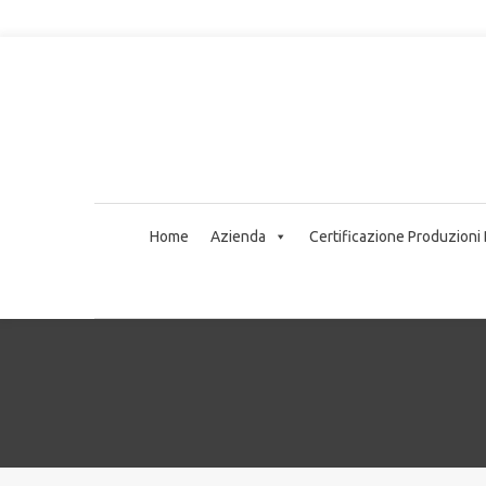
Home
Azienda
Certificazione Produzioni