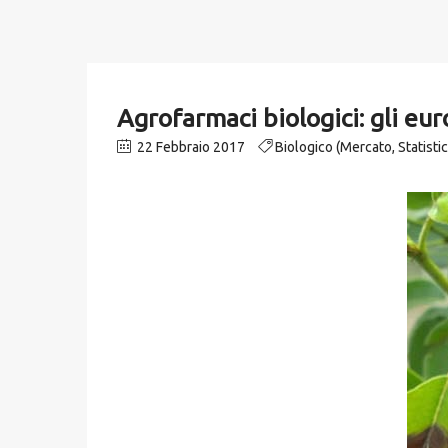
Agrofarmaci biologici: gli eu
22 Febbraio 2017
Biologico (Mercato, Statisti