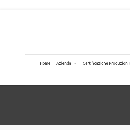
Home
Azienda
Certificazione Produzioni