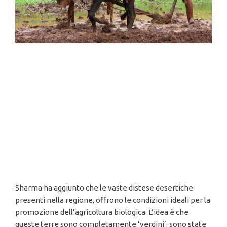
Sharma ha aggiunto che le vaste distese desertiche
presenti nella regione, offrono le condizioni ideali per la
promozione dell’agricoltura biologica. L’idea è che
queste terre sono completamente ‘vergini’, sono state