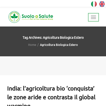
Tag Archives: Agricoltura Biologica Estero
Home
Agricoltura Biologica Estero
India: l’agricoltura bio ‘conquista’
le zone aride e contrasta il global
warming