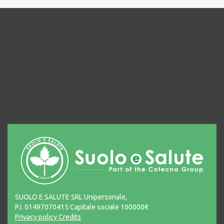
SUOLO E SALUTE SRL Unipersonale,
P.I. 01497070415 Capitale sociale 100000€
Privacy policy
Credits