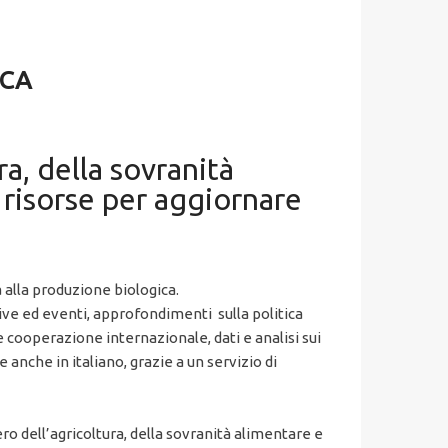
ICA
a, della sovranità
 risorse per aggiornare
alla produzione biologica.
tive ed eventi, approfondimenti sulla politica
 cooperazione internazionale, dati e analisi sui
 anche in italiano, grazie a un servizio di
ro dell’agricoltura, della sovranità alimentare e