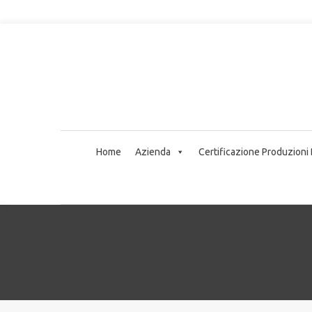
Home
Azienda
Certificazione Produzioni